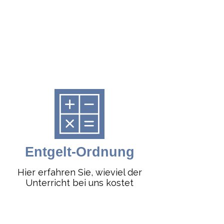
Entgelt-Ordnung
Hier erfahren Sie, wieviel der
Unterricht bei uns kostet