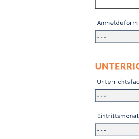
Anmeldeform
UNTERRI
Unterrichtsfa
Eintrittsmonat