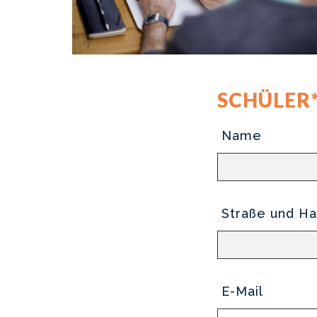
SCHÜLER
Name
Straße und Ha
E-Mail