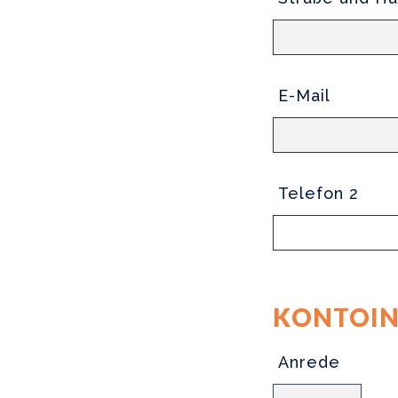
E-Mail
Telefon 2
KONTOIN
Anrede