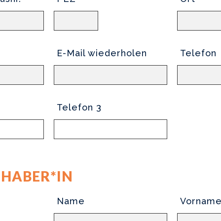
E-Mail wiederholen
Telefon
Telefon 3
HABER*IN
Name
Vornam