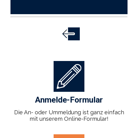
Anmelde-Formular
Die An- oder Ummeldung ist ganz einfach
mit unserem Online-Formular!