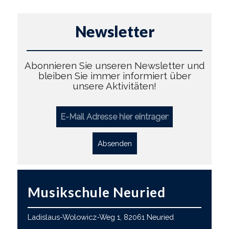
Newsletter
Abonnieren Sie unseren Newsletter und
bleiben Sie immer informiert über
unsere Aktivitäten!
Absenden
Musikschule Neuried
Ladislaus-Wolowicz-Weg 1, 82061 Neuried