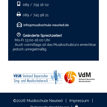
089 / 759 16 02
089 / 745 98 21
Geänderte Sprechzeiten!
Mo-Fr 13:00-16:00 Uhr
Auch vormittags ist das Musikschulbüro erreichbar,
jedoch unregelmäßig.
©2026 Musikschule Neuried |
Impressum
|