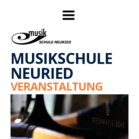
MUSIKSCHULE
NEURIED
VERANSTALTUNG