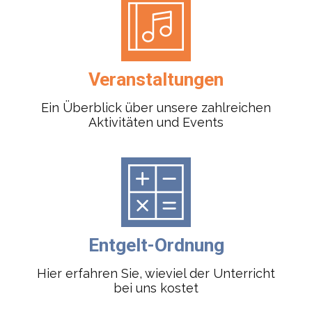
Veranstaltungen
Ein Überblick über unsere zahlreichen
Aktivitäten und Events
Entgelt-Ordnung
Hier erfahren Sie, wieviel der Unterricht
bei uns kostet